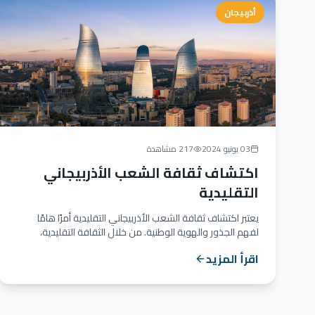
أذربيجان
03 يونيو 2024
217 مشاهدة
اكتشاف ثقافة الشعب الأذربيجاني
التقليدية
يعتبر اكتشاف ثقافة الشعب الأذربيجاني التقليدية أمرًا هامًا
لفهم الجذور والهوية الوطنية. من خلال الثقافة التقليدية،
يمكن...
اقرأ المزيد