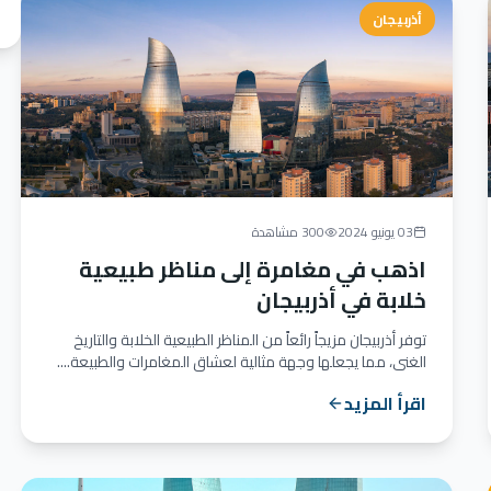
أذربيجان
03 يونيو 2024
300 مشاهدة
اذهب في مغامرة إلى مناظر طبيعية
خلابة في أذربيجان
توفر أذربيجان مزيجاً رائعاً من المناظر الطبيعية الخلابة والتاريخ
الغني، مما يجعلها وجهة مثالية لعشاق المغامرات والطبيعة....
اقرأ المزيد