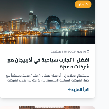
أذربيجان
03 يونيو 2024
518 مشاهدة
افضل ١٠ تجارب سياحية في أذربيجان مع
شركات مميزة
للاستمتاع برحلتك إلى أذربيجان يمكن أن يكون سهلاً وممتعاً مع
اختيار الشركات السياحية المناسبة. كل شركة من هذه الشركات
تقد...
اقرأ المزيد