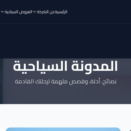
الرئيسية
عن الشركة
العروض السياحية
المدونة السياحية
نصائح، أدلة، وقصص ملهمة لرحلتك القادمة