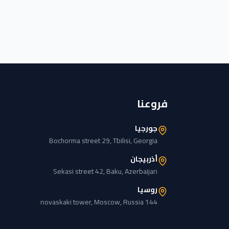
فروعنا
جورجيا
Bochorma street 29, Tbilisi, Georgia
أذربيجان
Sekasi street 42, Baku, Azerbaijan
روسيا
144 novaskaki tower, Moscow, Russia