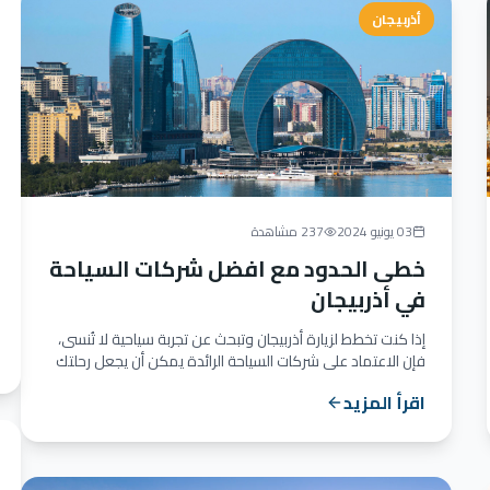
أذربيجان
03 يونيو 2024
237 مشاهدة
خطى الحدود مع افضل شركات السياحة
في أذربيجان
إذا كنت تخطط لزيارة أذربيجان وتبحث عن تجربة سياحية لا تُنسى،
فإن الاعتماد على شركات السياحة الرائدة يمكن أن يجعل رحلتك
أ...
اقرأ المزيد