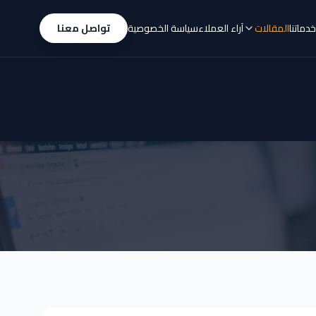
خدماتنا
المقالات
آراء العملاء
سياسة الخصوصية
تواصل معنا